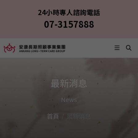
24小時專人諮詢電話
07-3157888
最新消息
News
首頁
最新消息