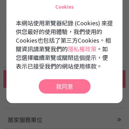
Cookies
泰康護理之家
本網站使用瀏覽器紀錄 (Cookies) 來提
供您最好的使用體驗，我們使用的
泰祥綜合長照機構
Cookies也包括了第三方Cookies。相
關資訊請瀏覽我們的
隱私權政策
。如
您選擇繼續瀏覽或關閉這個提示，便
安康養護之家
表示已接受我們的網站使用條款。
新禾康養護之家
我同意
康成楠梓日間照顧中心
居家服務單位