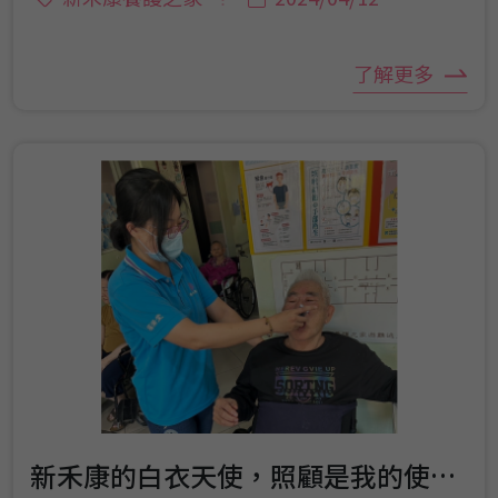
了解更多
新禾康的白衣天使，照顧是我的使