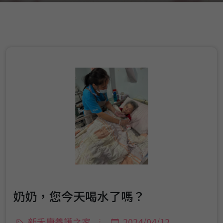
奶奶，您今天喝水了嗎？
新禾康養護之家
2024/04/12