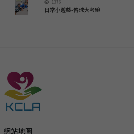
1376
日常小遊戲-傳球大考驗
網站地圖