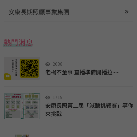
安康長期照顧事業集團
熱門消息
2036
老楊不董事 直播準備開播拉~~
1715
安康長照第二屆「減醣挑戰賽」等你
來挑戰