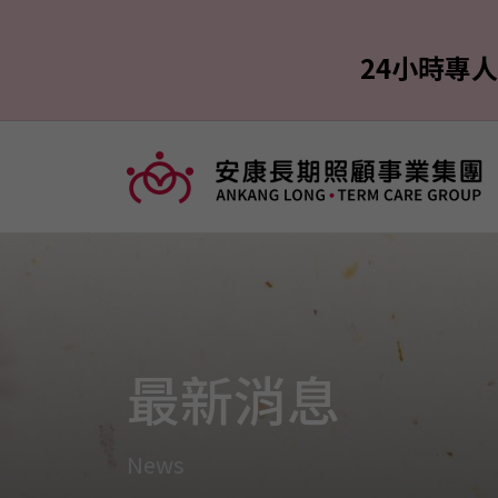
24小時專
最新消息
News