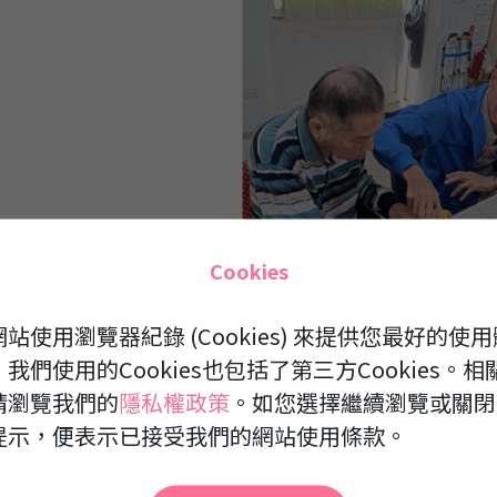
Cookies
站使用瀏覽器紀錄 (Cookies) 來提供您最好的使用
我們使用的Cookies也包括了第三方Cookies。相
請瀏覽我們的
隱私權政策
。如您選擇繼續瀏覽或關閉
提示，便表示已接受我們的網站使用條款。
遊戲