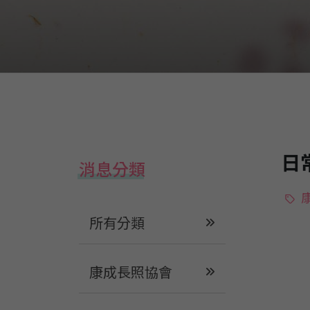
日
消息分類
所有分類
康成長照協會