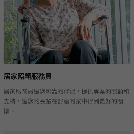
居家照顧服務員
居家服務員是您可靠的伴侶，提供專業的照顧和
支持，讓您的長輩在舒適的家中得到最好的關
懷。