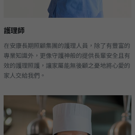
護理師
在安康長期照顧集團的護理人員，除了有豐富的
專業知識外，更像守護神般的提供長輩安全且有
效的護理照護，讓家屬能無後顧之憂地將心愛的
家人交給我們。