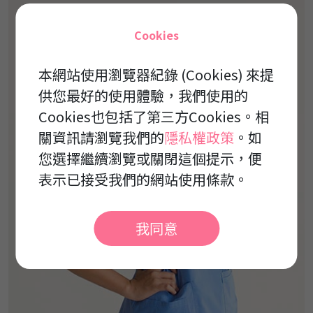
Cookies
本網站使用瀏覽器紀錄 (Cookies) 來提
供您最好的使用體驗，我們使用的
Cookies也包括了第三方Cookies。相
關資訊請瀏覽我們的
隱私權政策
。如
您選擇繼續瀏覽或關閉這個提示，便
表示已接受我們的網站使用條款。
我同意