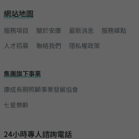
網站地圖
服務項目
關於安康
最新消息
服務據點
人才招募
聯絡我們
隱私權政策
集團旗下事業
康成長期照顧事業發展協會
七星樂齡
24小時專人諮詢電話