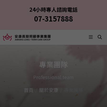
24小時專人諮詢電話
07-3157888
專業團隊
Professional team
首頁
關於安康
專業團隊