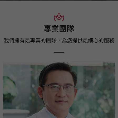
專業團隊
我們擁有最專業的團隊，為您提供最細心的服務