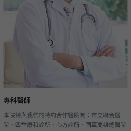
專科醫師
本院特與我們的特約合作醫院有：市立聯合醫
院、四季康和診所、心方診所、國軍高雄總醫院