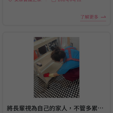
了解更多
將長輩視為自己的家人，不管多累我