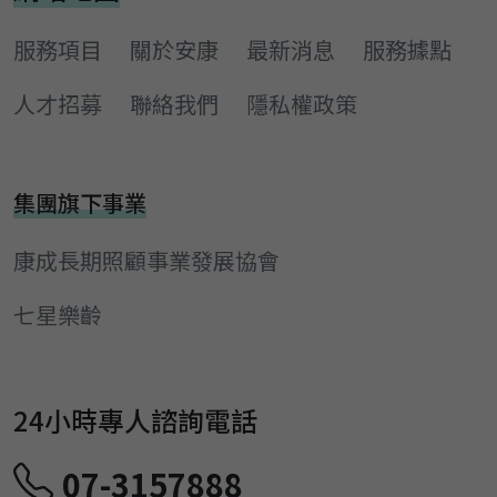
服務項目
關於安康
最新消息
服務據點
人才招募
聯絡我們
隱私權政策
集團旗下事業
康成長期照顧事業發展協會
七星樂齡
24小時專人諮詢電話
07-3157888