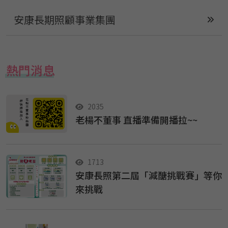
安康長期照顧事業集團
熱門消息
2035
老楊不董事 直播準備開播拉~~
1713
安康長照第二屆「減醣挑戰賽」等你
來挑戰