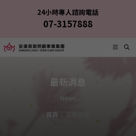
24小時專人諮詢電話
07-3157888
最新消息
News
首頁
最新消息