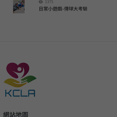
1375
日常小遊戲-傳球大考驗
網站地圖