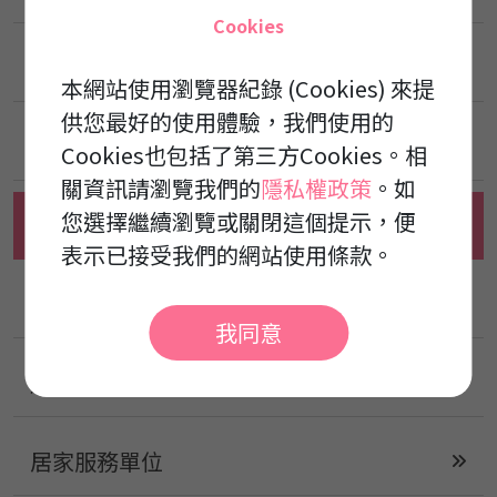
Cookies
泰康護理之家
本網站使用瀏覽器紀錄 (Cookies) 來提
供您最好的使用體驗，我們使用的
泰祥綜合長照機構
Cookies也包括了第三方Cookies。相
關資訊請瀏覽我們的
隱私權政策
。如
您選擇繼續瀏覽或關閉這個提示，便
安康養護之家
表示已接受我們的網站使用條款。
新禾康養護之家
我同意
康成楠梓日間照顧中心
居家服務單位