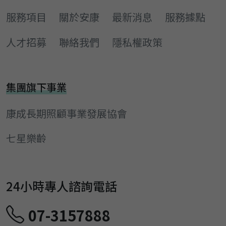
服務項目
關於安康
最新消息
服務據點
人才招募
聯絡我們
隱私權政策
集團旗下事業
康成長期照顧事業發展協會
七星樂齡
24小時專人諮詢電話
07-3157888