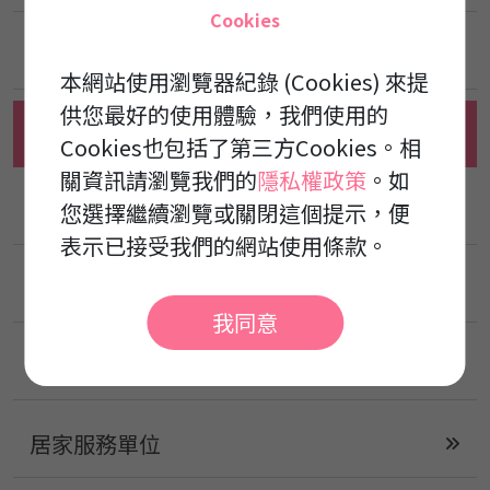
Cookies
泰康護理之家
本網站使用瀏覽器紀錄 (Cookies) 來提
供您最好的使用體驗，我們使用的
泰祥綜合長照機構
Cookies也包括了第三方Cookies。相
關資訊請瀏覽我們的
隱私權政策
。如
安康養護之家
您選擇繼續瀏覽或關閉這個提示，便
表示已接受我們的網站使用條款。
新禾康養護之家
我同意
康成楠梓日間照顧中心
居家服務單位