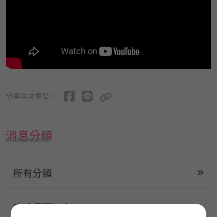
分享本文章至：
消息分類
所有分類
康成長照協會