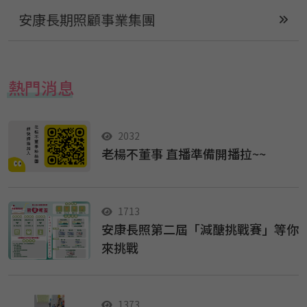
安康長期照顧事業集團
熱門消息
2032
老楊不董事 直播準備開播拉~~
1713
安康長照第二屆「減醣挑戰賽」等你
來挑戰
1373